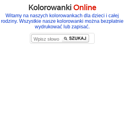
Kolorowanki
Online
Witamy na naszych kolorowankach dla dzieci i całej
rodziny. Wszystkie nasze kolorowanki można bezpłatnie
wydrukować lub zapisać.