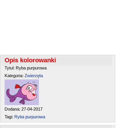
Opis kolorowanki
Tytul: Ryba purpurowa
Kategoria:
Zwierzęta
Dodana: 27-04-2017
Tagi:
Ryba purpurowa