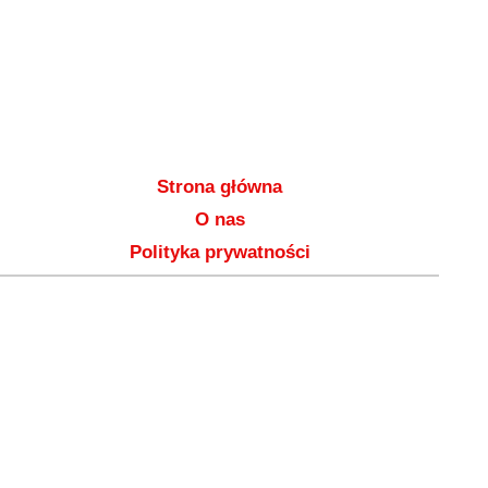
Strona główna
O nas
Polityka prywatności