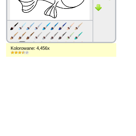
Kolorowane: 4,456x