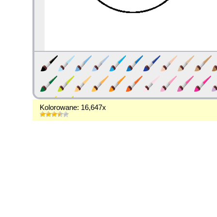
Kolorowane: 16,647x