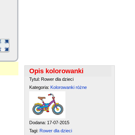
Opis kolorowanki
Tytul: Rower dla dzieci
Kategoria:
Kolorowanki różne
Dodana: 17-07-2015
Tagi:
Rower dla dzieci