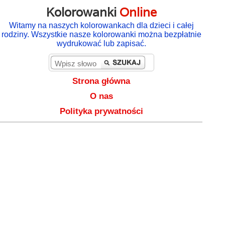
Kolorowanki
Online
Witamy na naszych kolorowankach dla dzieci i całej
rodziny. Wszystkie nasze kolorowanki można bezpłatnie
wydrukować lub zapisać.
Strona główna
O nas
Polityka prywatności