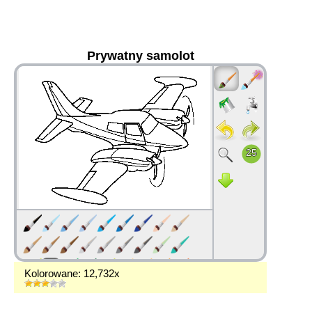
Prywatny samolot
36
Kolorowane: 12,732x