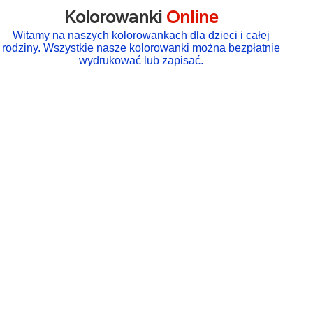
Kolorowanki
Online
Witamy na naszych kolorowankach dla dzieci i całej
rodziny. Wszystkie nasze kolorowanki można bezpłatnie
wydrukować lub zapisać.