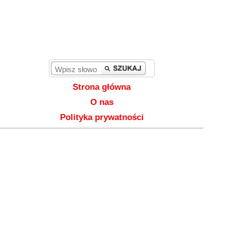
Strona główna
O nas
Polityka prywatności