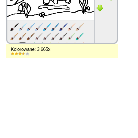
Kolorowane: 3,665x