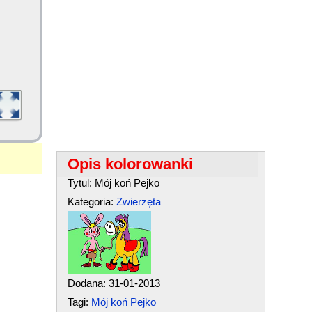
Opis kolorowanki
Tytul: Mój koń Pejko
Kategoria:
Zwierzęta
Dodana: 31-01-2013
Tagi:
Mój koń Pejko