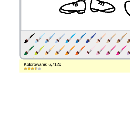
Kolorowane: 6,712x