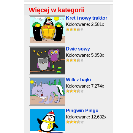
Więcej w kategorii
Kret i nowy traktor
Kolorowane: 2,581x
Dwie sowy
Kolorowane: 5,953x
Wilk z bajki
Kolorowane: 7,274x
Pingwin Pingu
Kolorowane: 12,632x