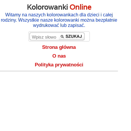
Kolorowanki
Online
Witamy na naszych kolorowankach dla dzieci i całej
rodziny. Wszystkie nasze kolorowanki można bezpłatnie
wydrukować lub zapisać.
Strona główna
O nas
Polityka prywatności