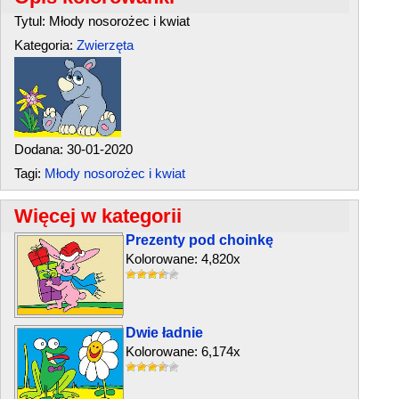
Tytul: Młody nosorożec i kwiat
Kategoria:
Zwierzęta
Dodana: 30-01-2020
Tagi:
Młody nosorożec i kwiat
Więcej w kategorii
Prezenty pod choinkę
Kolorowane: 4,820x
Dwie ładnie
Kolorowane: 6,174x