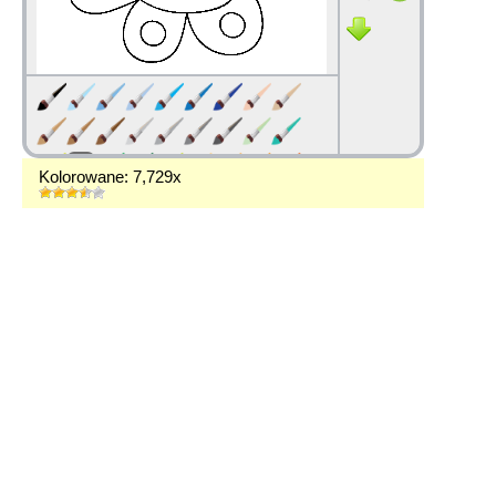
Kolorowane: 7,729x