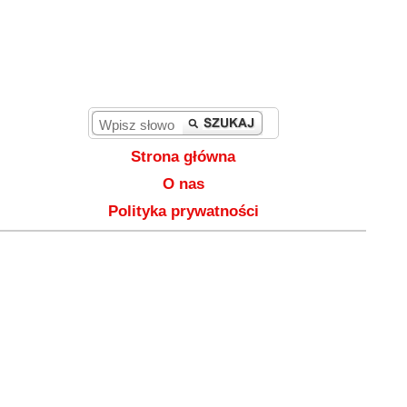
Strona główna
O nas
Polityka prywatności