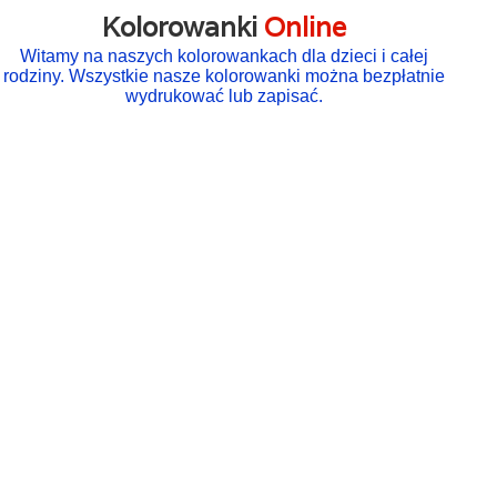
Kolorowanki
Online
Witamy na naszych kolorowankach dla dzieci i całej
rodziny. Wszystkie nasze kolorowanki można bezpłatnie
wydrukować lub zapisać.