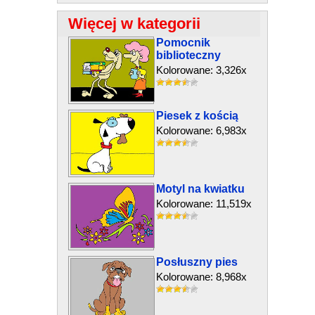
Więcej w kategorii
Pomocnik
biblioteczny
Kolorowane: 3,326x
Piesek z kością
Kolorowane: 6,983x
Motyl na kwiatku
Kolorowane: 11,519x
Posłuszny pies
Kolorowane: 8,968x