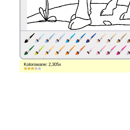
Kolorowane: 2,305x