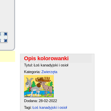
Opis kolorowanki
Tytul: Łoś kanadyjski i osioł
Kategoria:
Zwierzęta
Dodana: 28-02-2022
Tagi:
Łoś kanadyjski i osioł