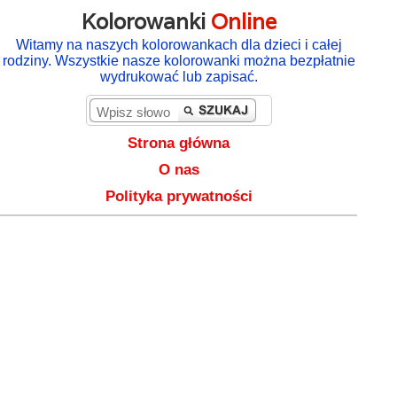
Kolorowanki
Online
Witamy na naszych kolorowankach dla dzieci i całej
rodziny. Wszystkie nasze kolorowanki można bezpłatnie
wydrukować lub zapisać.
Strona główna
O nas
Polityka prywatności