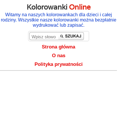
Kolorowanki
Online
Witamy na naszych kolorowankach dla dzieci i całej
rodziny. Wszystkie nasze kolorowanki można bezpłatnie
wydrukować lub zapisać.
Strona główna
O nas
Polityka prywatności