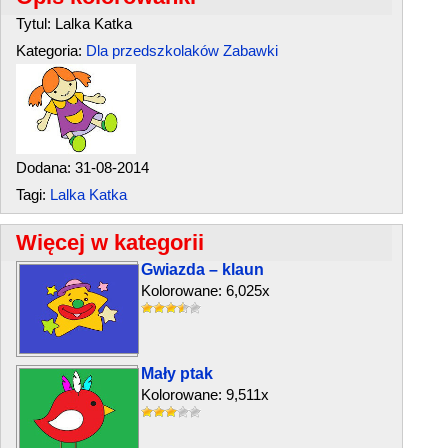
Tytul: Lalka Katka
Kategoria:
Dla przedszkolaków
Zabawki
Dodana: 31-08-2014
Tagi:
Lalka Katka
Więcej w kategorii
Gwiazda – klaun
Kolorowane: 6,025x
Mały ptak
Kolorowane: 9,511x