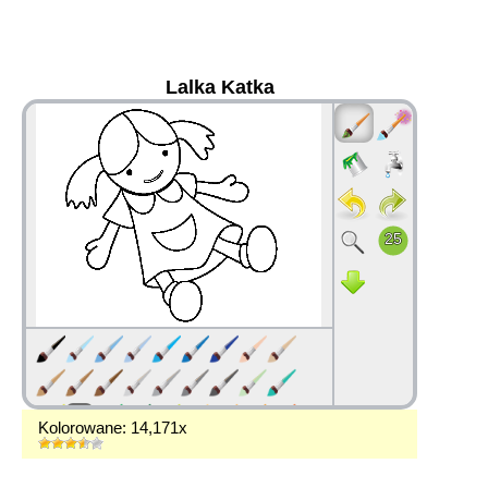
Lalka Katka
36
Kolorowane: 14,171x