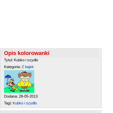
Opis kolorowanki
Tytul: Kubko i szydło
Kategoria:
Z bajek
Dodana: 28-05-2013
Tagi:
Kubko i szydło