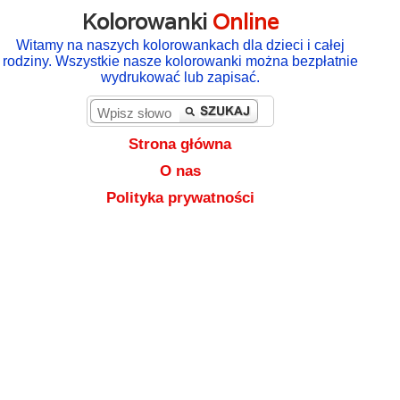
Kolorowanki
Online
Witamy na naszych kolorowankach dla dzieci i całej
rodziny. Wszystkie nasze kolorowanki można bezpłatnie
wydrukować lub zapisać.
Strona główna
O nas
Polityka prywatności