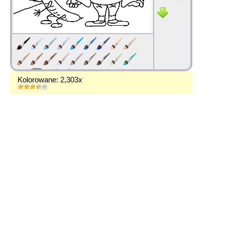
Kolorowane: 2,303x