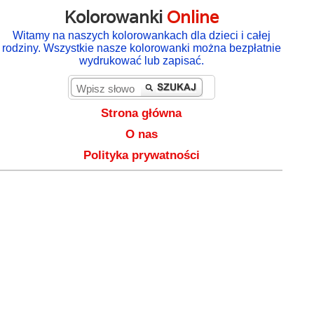
Kolorowanki
Online
Witamy na naszych kolorowankach dla dzieci i całej
rodziny. Wszystkie nasze kolorowanki można bezpłatnie
wydrukować lub zapisać.
Strona główna
O nas
Polityka prywatności