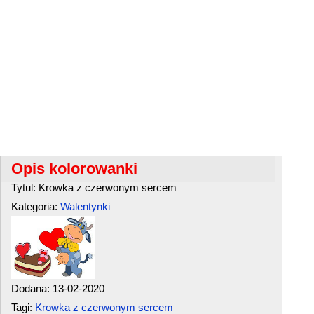
Opis kolorowanki
Tytul: Krowka z czerwonym sercem
Kategoria:
Walentynki
Dodana: 13-02-2020
Tagi:
Krowka z czerwonym sercem