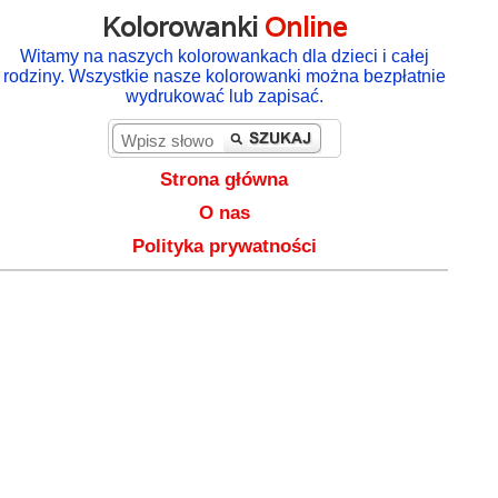
Kolorowanki
Online
Witamy na naszych kolorowankach dla dzieci i całej
rodziny. Wszystkie nasze kolorowanki można bezpłatnie
wydrukować lub zapisać.
Strona główna
O nas
Polityka prywatności