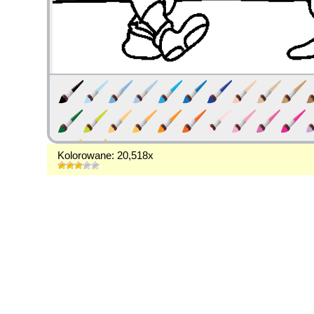
Kolorowane: 20,518x