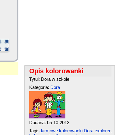
Opis kolorowanki
Tytul: Dora w szkole
Kategoria:
Dora
Dodana: 05-10-2012
Tagi:
darmowe kolorowanki Dora explorer
,