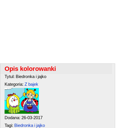
Opis kolorowanki
Tytul: Biedronka i jajko
Kategoria:
Z bajek
Dodana: 26-03-2017
Tagi:
Biedronka i jajko