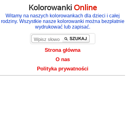
Kolorowanki
Online
Witamy na naszych kolorowankach dla dzieci i całej
rodziny. Wszystkie nasze kolorowanki można bezpłatnie
wydrukować lub zapisać.
Strona główna
O nas
Polityka prywatności